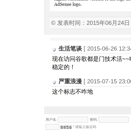
© 发表时间：2015年06月24日
生活笔谈
[ 2015-06-26 12:3
现在访问谷歌都是门技术活~~
稳定的！
严重浪漫
[ 2015-07-15 23:0
这个标志不咋地
用户名:
密码:
* 请输入验证码