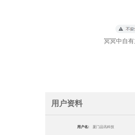
冥冥中自有
用户资料
用户名:
厦门品讯科技