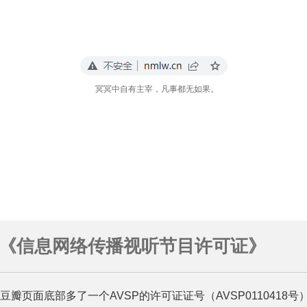
冥冥中自有主宰，凡事都无如果。
P是《信息网络传播视听节目许可证》
页面底部多了一个AVSP的许可证证号（AVSP0110418号