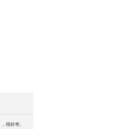
），很好奇。